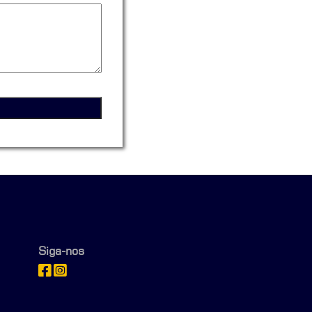
Siga-nos