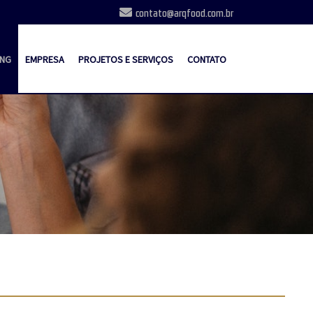
contato@arqfood.com.br
ING
EMPRESA
PROJETOS E SERVIÇOS
CONTATO