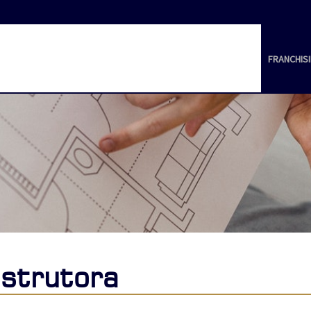
FRANCHIS
strutora