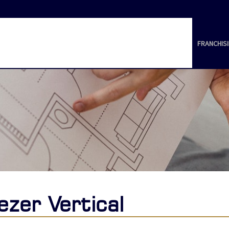
FRANCHIS
ezer Vertical