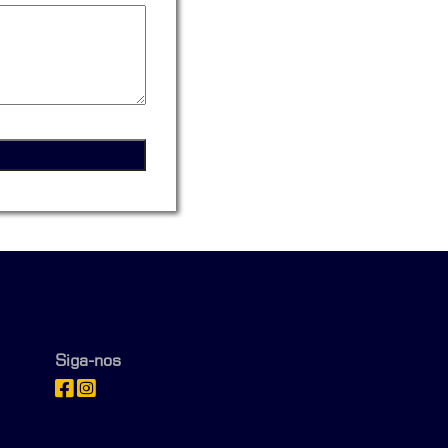
Siga-nos