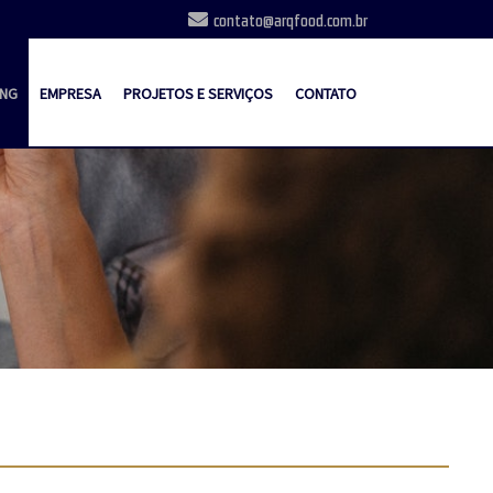
contato@arqfood.com.br
ING
EMPRESA
PROJETOS E SERVIÇOS
CONTATO